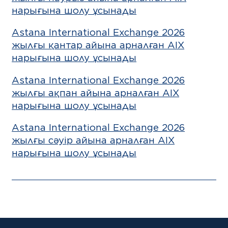
нарығына шолу ұсынады
Astana International Exchange 2026
жылғы қантар айына арналған AIX
нарығына шолу ұсынады
Astana International Exchange 2026
жылғы ақпан айына арналған AIX
нарығына шолу ұсынады
Astana International Exchange 2026
жылғы cәуір айына арналған AIX
нарығына шолу ұсынады