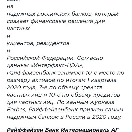
из
надежных российских банков, который
создает финансовые решения для
частных
и
клиентов, резидентов
и
Российской Федерации. Согласно
данным «Интерфакс-ЦЭА»,
Райффайзенбанк занимает 10-е место по
размеру активов по итогам 1 квартала
2020 года, 7-е по объему средств
частных лиц и 10-е по объему кредитов
для частных лиц. По данным журнала
Forbes
, Райффайзенбанк признан самым
надежным банком в России в 2020 году.
Райффайзен Банк Интернациональ АГ