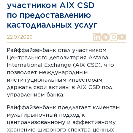
участником AIX CSD
по предоставлению
кастодиальных услуг
22.07.2020
Райффайзенбанк стал участником
Центрального депозитария Astana
International Exchange (AIX CSD), что
позволяет международным
институциональным инвесторам
держать свои активы в AIX CSD под
управлением банка.
Райффайзенбанк предлагает клиентам
мультирыночный подход к
централизованному и эффективному
хранению широкого спектра ценных