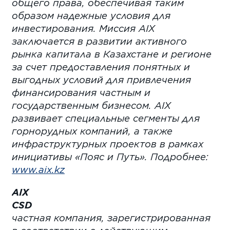
общего права, обеспечивая таким
образом надежные условия для
инвестирования. Миссия
AIX
заключается в развитии активного
рынка капитала в Казахстане и регионе
за счет предоставления понятных и
выгодных условий для привлечения
финансирования частным и
государственным бизнесом.
AIX
развивает специальные сегменты для
горнорудных компаний, а также
инфраструктурных проектов в рамках
инициативы «Пояс и Путь». Подробнее:
www
.
aix
.
kz
AIX
CSD
частная компания, зарегистрированная