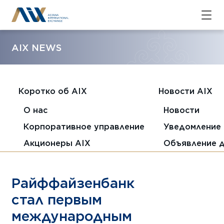
AIX NEWS
Коротко об AIX
Новости AIX
О нас
Новости
Корпоративное управление
Уведомление 
Акционеры AIX
Объявление 
Райффайзенбанк
стал первым
международным