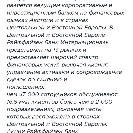
является ведущим корпоративным и
инвестиционным банком на финансовых
рынках Австрии и в странах
Центральной и Восточной Европы. В
Центральной и Восточной Европе
Райффайзен Банк Интернациональ
представлен на 13 рынках и
предоставляет широкий спектр
финансовых услуг, включая лизинг,
управление активами и сопровождение
сделок по слиянию и
поглощению.
чем 47 000 сотрудников обслуживают
16,8 млн клиентов более чем в 2 000
подразделениях, основная часть
которых расположена в странах
Центральной и Восточной Европы.
Акции Райффайзен Банк