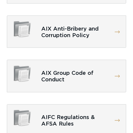
AIX Anti-Bribery and
Corruption Policy
AIX Group Code of
Conduct
AIFC Regulations &
AFSA Rules