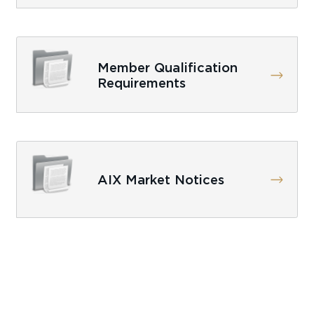
Member Qualification
Requirements
AIX Market Notices