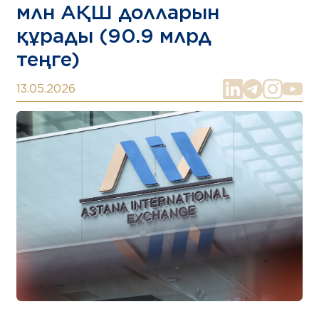
млн АҚШ долларын
құрады (90.9 млрд
теңге)
13.05.2026