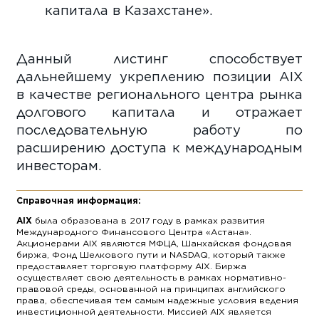
капитала в Казахстане».
Данный листинг способствует
дальнейшему укреплению позиции AIX
в качестве регионального центра рынка
долгового капитала и отражает
последовательную работу по
расширению доступа к международным
инвесторам.
Справочная информация:
AIX
была образована в 2017 году в рамках развития
Международного Финансового Центра «Астана».
Акционерами AIX являются МФЦА, Шанхайская фондовая
биржа, Фонд Шелкового пути и NASDAQ, который также
предоставляет торговую платформу AIX. Биржа
осуществляет свою деятельность в рамках нормативно-
правовой среды, основанной на принципах английского
права, обеспечивая тем самым надежные условия ведения
инвестиционной деятельности. Миссией AIX является